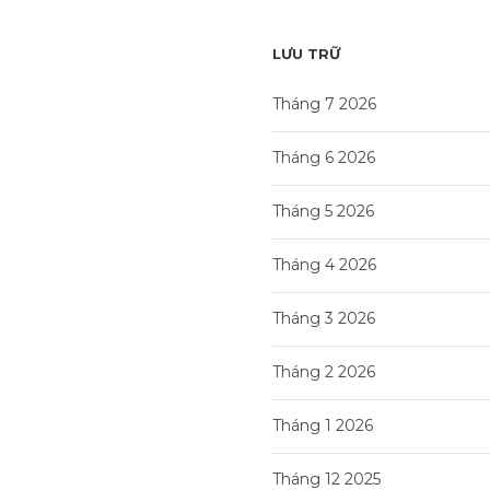
LƯU TRỮ
Tháng 7 2026
Tháng 6 2026
Tháng 5 2026
Tháng 4 2026
Tháng 3 2026
Tháng 2 2026
Tháng 1 2026
Tháng 12 2025