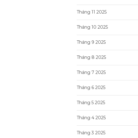
Tháng 11 2025
Tháng 10 2025
Tháng 9 2025
Tháng 8 2025
Tháng 7 2025
Tháng 6 2025
Tháng 5 2025
Tháng 4 2025
Tháng 3 2025