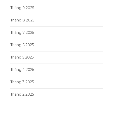
Tháng 9 2025
Tháng 8 2025
Tháng 7 2025
Tháng 6 2025
Tháng 5 2025
Tháng 4 2025
Tháng 3 2025
Tháng 2 2025