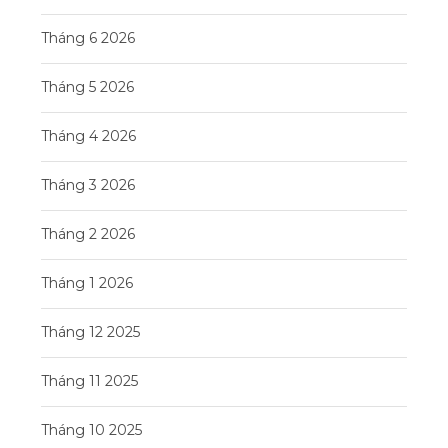
Tháng 6 2026
Tháng 5 2026
Tháng 4 2026
Tháng 3 2026
Tháng 2 2026
Tháng 1 2026
Tháng 12 2025
Tháng 11 2025
Tháng 10 2025