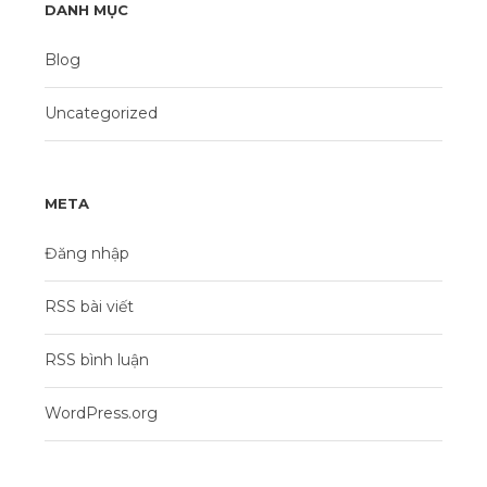
DANH MỤC
Blog
Uncategorized
META
Đăng nhập
RSS bài viết
RSS bình luận
WordPress.org