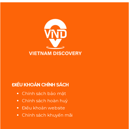
ĐIỀU KHOẢN CHÍNH SÁCH
Chính sách bảo mật
Chính sách hoàn huỷ
Điều khoản website
Chính sách khuyến mãi