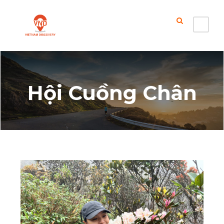
Hội Cuồng Chân