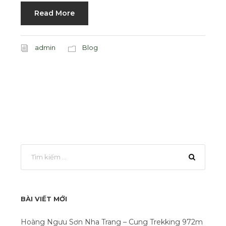
Read More
admin
Blog
BÀI VIẾT MỚI
Hoàng Ngưu Sơn Nha Trang – Cung Trekking 972m