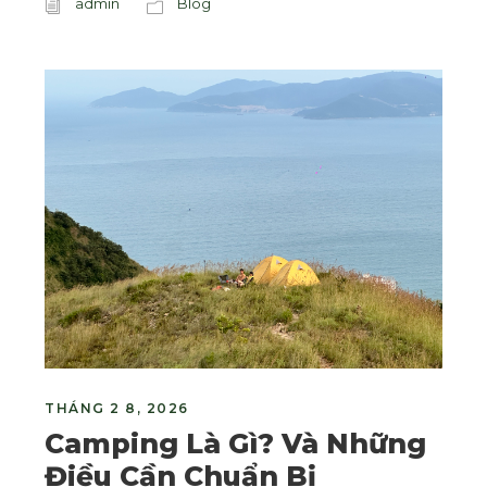
admin
Blog
THÁNG 2 8, 2026
Camping Là Gì? Và Những
Điều Cần Chuẩn Bị