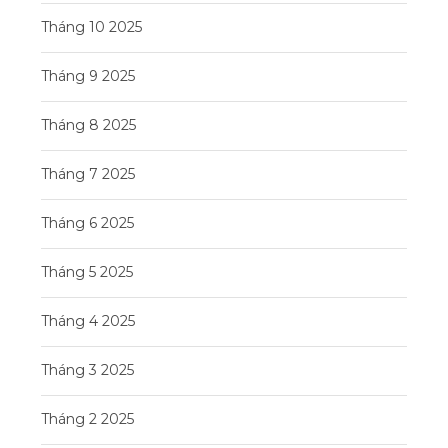
Tháng 10 2025
Tháng 9 2025
Tháng 8 2025
Tháng 7 2025
Tháng 6 2025
Tháng 5 2025
Tháng 4 2025
Tháng 3 2025
Tháng 2 2025