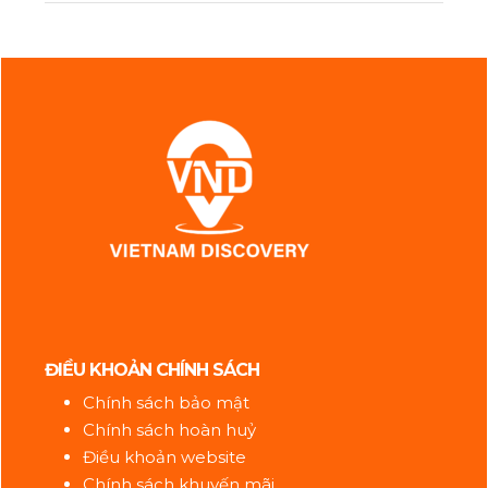
ĐIỀU KHOẢN CHÍNH SÁCH
Chính sách bảo mật
Chính sách hoàn huỷ
Điều khoản website
Chính sách khuyến mãi