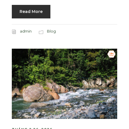
Read More
admin
Blog