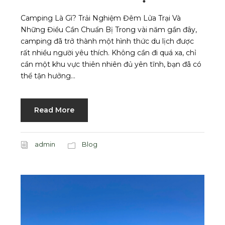
Camping Là Gì? Trải Nghiệm Đêm Lửa Trại Và
Những Điều Cần Chuẩn Bị Trong vài năm gần đây,
camping đã trở thành một hình thức du lịch được
rất nhiều người yêu thích. Không cần đi quá xa, chỉ
cần một khu vực thiên nhiên đủ yên tĩnh, bạn đã có
thể tận hưởng...
Read More
admin
Blog