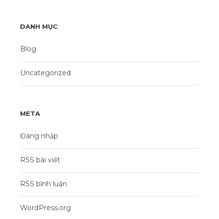
DANH MỤC
Blog
Uncategorized
META
Đăng nhập
RSS bài viết
RSS bình luận
WordPress.org