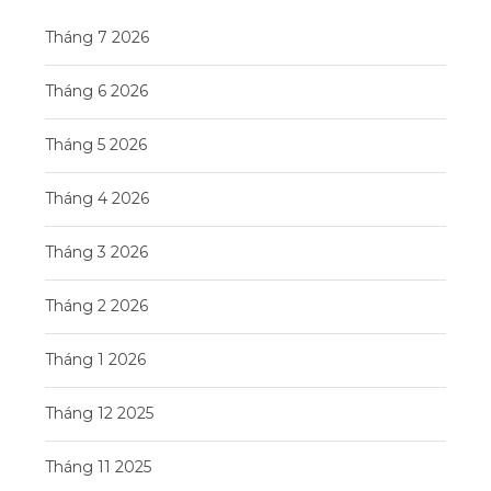
Tháng 7 2026
Tháng 6 2026
Tháng 5 2026
Tháng 4 2026
Tháng 3 2026
Tháng 2 2026
Tháng 1 2026
Tháng 12 2025
Tháng 11 2025