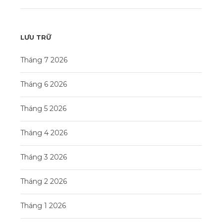
LƯU TRỮ
Tháng 7 2026
Tháng 6 2026
Tháng 5 2026
Tháng 4 2026
Tháng 3 2026
Tháng 2 2026
Tháng 1 2026