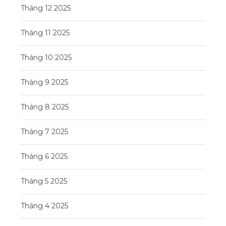
Tháng 12 2025
Tháng 11 2025
Tháng 10 2025
Tháng 9 2025
Tháng 8 2025
Tháng 7 2025
Tháng 6 2025
Tháng 5 2025
Tháng 4 2025