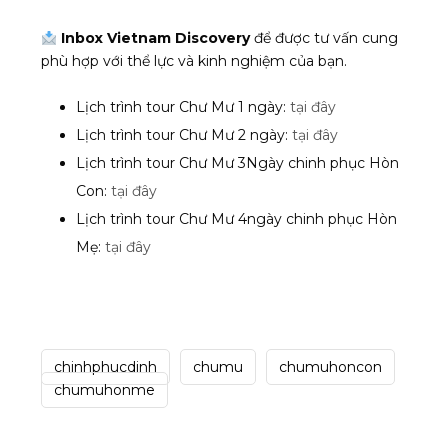
Inbox Vietnam Discovery
để được tư vấn cung
phù hợp với thể lực và kinh nghiệm của bạn.
Lịch trình tour Chư Mư 1 ngày:
tại đây
Lịch trình tour Chư Mư 2 ngày:
tại đây
Lịch trình tour Chư Mư 3Ngày chinh phục Hòn
Con:
tại đây
Lịch trình tour Chư Mư 4ngày chinh phục Hòn
Mẹ:
tại đây
chinhphucdinh
chumu
chumuhoncon
chumuhonme