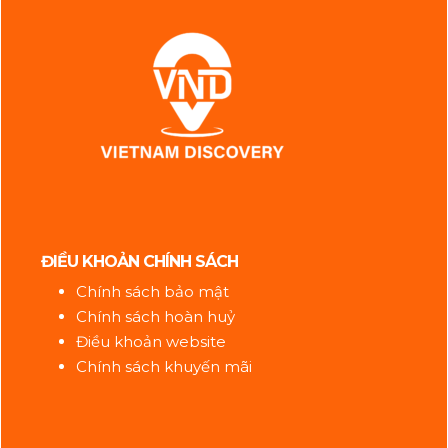
ĐIỀU KHOẢN CHÍNH SÁCH
Chính sách bảo mật
Chính sách hoàn huỷ
Điều khoản website
Chính sách khuyến mãi