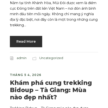
Nằm tại tỉnh Khánh Hòa, Mũi Đôi được xem là điểm
cực Đông trên đất liền Việt Nam – nơi đón ánh bình
minh đầu tiên mỗi ngày. Không chỉ mang ý nghĩa
địa lý đặc biệt, nơi đây còn là một trong những cung
trekking...
Read More
admin
Uncategorized
THÁNG 5 4, 2026
Khám phá cung trekking
Bidoup – Tà Giang: Mùa
nào đẹp nhất?