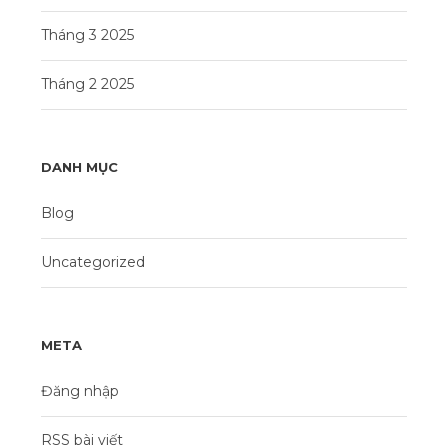
Tháng 3 2025
Tháng 2 2025
DANH MỤC
Blog
Uncategorized
META
Đăng nhập
RSS bài viết