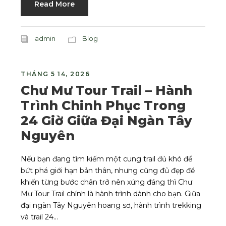
Read More
admin
Blog
THÁNG 5 14, 2026
Chư Mư Tour Trail – Hành
Trình Chinh Phục Trong
24 Giờ Giữa Đại Ngàn Tây
Nguyên
Nếu bạn đang tìm kiếm một cung trail đủ khó để
bứt phá giới hạn bản thân, nhưng cũng đủ đẹp để
khiến từng bước chân trở nên xứng đáng thì Chư
Mư Tour Trail chính là hành trình dành cho bạn. Giữa
đại ngàn Tây Nguyên hoang sơ, hành trình trekking
và trail 24...