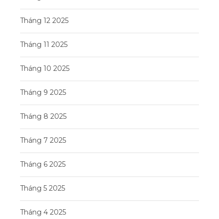
Tháng 12 2025
Tháng 11 2025
Tháng 10 2025
Tháng 9 2025
Tháng 8 2025
Tháng 7 2025
Tháng 6 2025
Tháng 5 2025
Tháng 4 2025