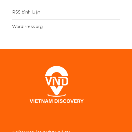
RSS bình luận
WordPress.org