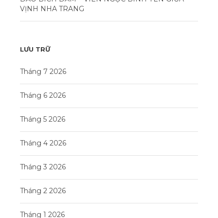
VỊNH NHA TRANG
LƯU TRỮ
Tháng 7 2026
Tháng 6 2026
Tháng 5 2026
Tháng 4 2026
Tháng 3 2026
Tháng 2 2026
Tháng 1 2026