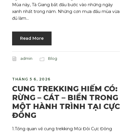
Mùa này, Tà Giang bắt đầu bước vào những ngày
xanh nhất trong năm. Những cơn mưa đầu mùa vừa
đủ làm...
Read More
admin
Blog
THÁNG 5 6, 2026
CUNG TREKKING HIẾM CÓ:
RỪNG – CÁT – BIỂN TRONG
MỘT HÀNH TRÌNH TẠI CỰC
ĐÔNG
1.Tổng quan về cung trekking Mũi Đôi Cực Đông