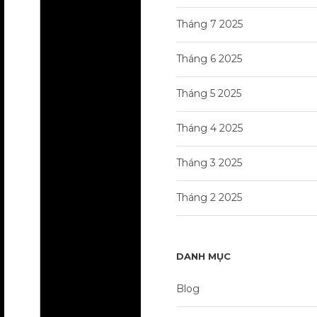
Tháng 7 2025
Tháng 6 2025
Tháng 5 2025
Tháng 4 2025
Tháng 3 2025
Tháng 2 2025
DANH MỤC
Blog