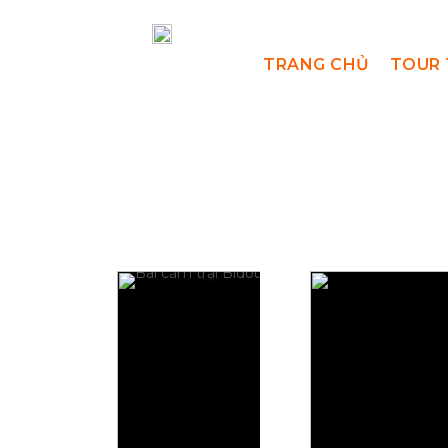
TRANG CHỦ
TOUR 