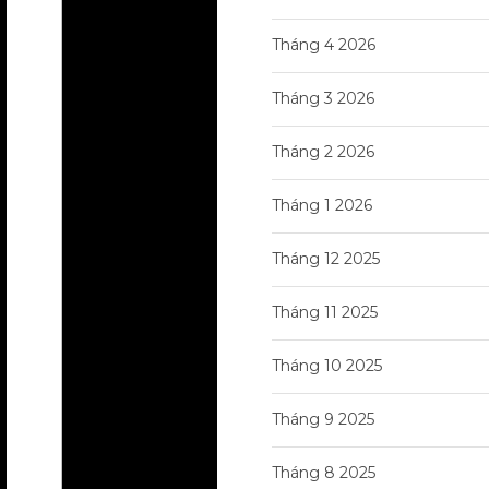
Tháng 4 2026
Tháng 3 2026
Tháng 2 2026
Tháng 1 2026
Tháng 12 2025
Tháng 11 2025
Tháng 10 2025
Tháng 9 2025
Tháng 8 2025