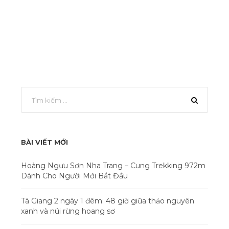
BÀI VIẾT MỚI
Hoàng Ngưu Sơn Nha Trang – Cung Trekking 972m
Dành Cho Người Mới Bắt Đầu
Tà Giang 2 ngày 1 đêm: 48 giờ giữa thảo nguyên
xanh và núi rừng hoang sơ