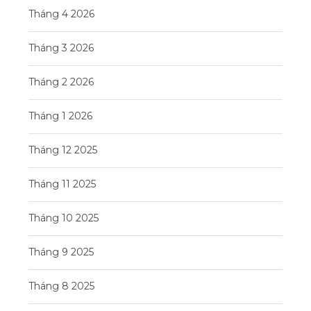
Tháng 4 2026
Tháng 3 2026
Tháng 2 2026
Tháng 1 2026
Tháng 12 2025
Tháng 11 2025
Tháng 10 2025
Tháng 9 2025
Tháng 8 2025