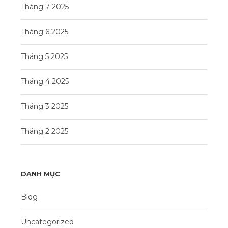
Tháng 7 2025
Tháng 6 2025
Tháng 5 2025
Tháng 4 2025
Tháng 3 2025
Tháng 2 2025
DANH MỤC
Blog
Uncategorized