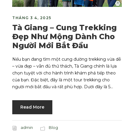
THÁNG 3 4, 2025
Tà Giang – Cung Trekking
Đẹp Như Mộng Dành Cho
Người Mới Bắt Đầu
Nếu bạn đang tìm một cung đường trekking vừa dễ
– vừa đẹp – vẫn đủ thử thách, Tà Giang chính là lựa
chọn tuyệt vời cho hành trình khám phá tiếp theo
của bạn. Đặc biệt, đây là một tour trekking cho
người mới bắt đầu và rất phù hợp. Dưới đây là 5...
Read More
admin
Blog