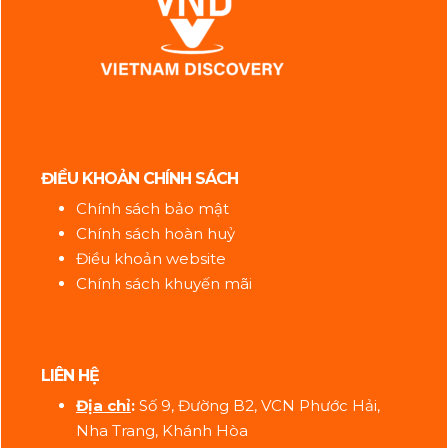
ĐIỀU KHOẢN CHÍNH SÁCH
Chính sách bảo mật
Chính sách hoàn huỷ
Điều khoản website
Chính sách khuyến mãi
LIÊN HỆ
Địa ch
ỉ
:
Số 9, Đường B2, VCN Phước Hải,
Nha Trang, Khánh Hòa