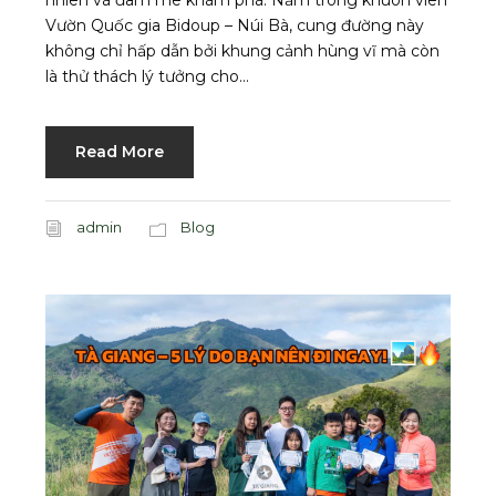
Vườn Quốc gia Bidoup – Núi Bà, cung đường này
không chỉ hấp dẫn bởi khung cảnh hùng vĩ mà còn
là thử thách lý tưởng cho...
Read More
admin
Blog