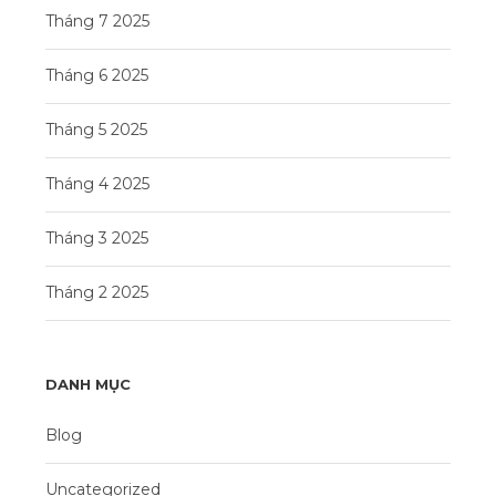
Tháng 7 2025
Tháng 6 2025
Tháng 5 2025
Tháng 4 2025
Tháng 3 2025
Tháng 2 2025
DANH MỤC
Blog
Uncategorized