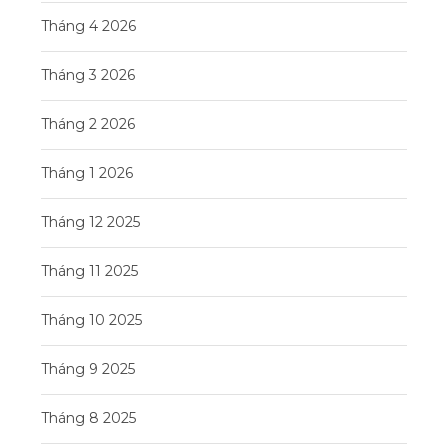
Tháng 4 2026
Tháng 3 2026
Tháng 2 2026
Tháng 1 2026
Tháng 12 2025
Tháng 11 2025
Tháng 10 2025
Tháng 9 2025
Tháng 8 2025