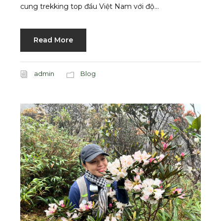
cung trekking top đầu Việt Nam với độ...
Read More
admin
Blog