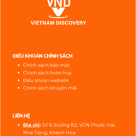
ĐIỀU KHOẢN CHÍNH SÁCH
Chính sách bảo mật
Chính sách hoàn huỷ
Điều khoản website
Chính sách khuyến mãi
LIÊN HỆ
Địa ch
ỉ
:
Số 9, Đường B2, VCN Phước Hải,
Nha Trang, Khánh Hòa