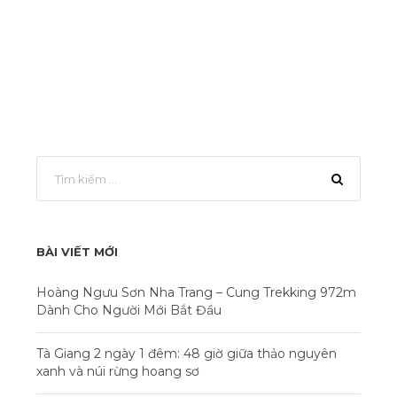
BÀI VIẾT MỚI
Hoàng Ngưu Sơn Nha Trang – Cung Trekking 972m
Dành Cho Người Mới Bắt Đầu
Tà Giang 2 ngày 1 đêm: 48 giờ giữa thảo nguyên
xanh và núi rừng hoang sơ