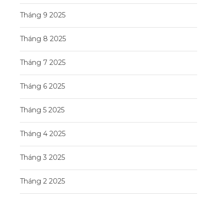
Tháng 9 2025
Tháng 8 2025
Tháng 7 2025
Tháng 6 2025
Tháng 5 2025
Tháng 4 2025
Tháng 3 2025
Tháng 2 2025