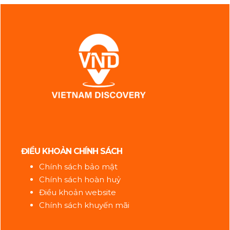
ĐIỀU KHOẢN CHÍNH SÁCH
Chính sách bảo mật
Chính sách hoàn huỷ
Điều khoản website
Chính sách khuyến mãi