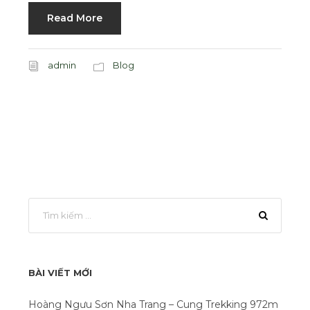
Read More
admin
Blog
BÀI VIẾT MỚI
Hoàng Ngưu Sơn Nha Trang – Cung Trekking 972m