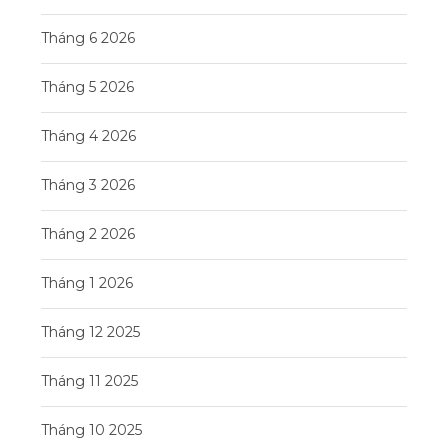
Tháng 6 2026
Tháng 5 2026
Tháng 4 2026
Tháng 3 2026
Tháng 2 2026
Tháng 1 2026
Tháng 12 2025
Tháng 11 2025
Tháng 10 2025