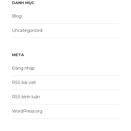
DANH MỤC
Blog
Uncategorized
META
Đăng nhập
RSS bài viết
RSS bình luận
WordPress.org