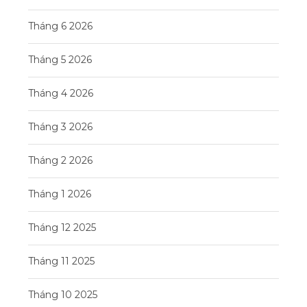
Tháng 6 2026
Tháng 5 2026
Tháng 4 2026
Tháng 3 2026
Tháng 2 2026
Tháng 1 2026
Tháng 12 2025
Tháng 11 2025
Tháng 10 2025