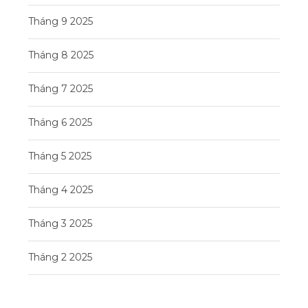
Tháng 9 2025
Tháng 8 2025
Tháng 7 2025
Tháng 6 2025
Tháng 5 2025
Tháng 4 2025
Tháng 3 2025
Tháng 2 2025