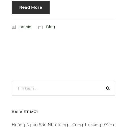
Read More
admin
Blog
BÀI VIẾT MỚI
Hoàng Ngưu Sơn Nha Trang – Cung Trekking 972m