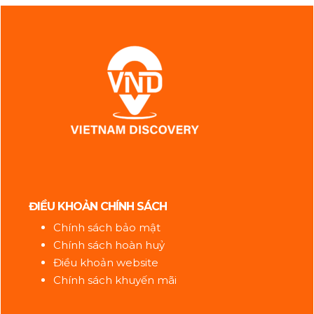
ĐIỀU KHOẢN CHÍNH SÁCH
Chính sách bảo mật
Chính sách hoàn huỷ
Điều khoản website
Chính sách khuyến mãi