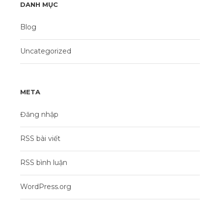
DANH MỤC
Blog
Uncategorized
META
Đăng nhập
RSS bài viết
RSS bình luận
WordPress.org