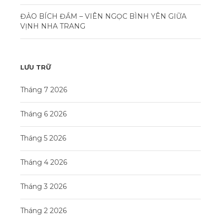
ĐẢO BÍCH ĐẦM – VIÊN NGỌC BÌNH YÊN GIỮA
VỊNH NHA TRANG
LƯU TRỮ
Tháng 7 2026
Tháng 6 2026
Tháng 5 2026
Tháng 4 2026
Tháng 3 2026
Tháng 2 2026