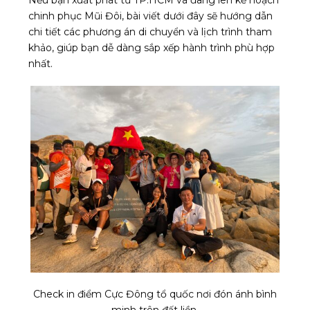
chinh phục Mũi Đôi, bài viết dưới đây sẽ hướng dẫn
chi tiết các phương án di chuyển và lịch trình tham
khảo, giúp bạn dễ dàng sắp xếp hành trình phù hợp
nhất.
Check in điểm Cực Đông tổ quốc nơi đón ánh bình