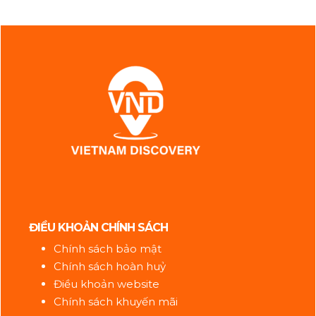
ĐIỀU KHOẢN CHÍNH SÁCH
Chính sách bảo mật
Chính sách hoàn huỷ
Điều khoản website
Chính sách khuyến mãi