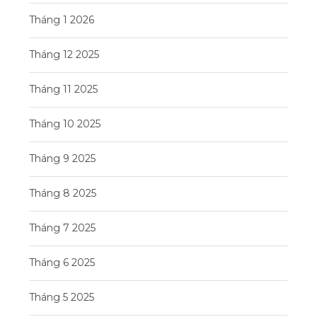
Tháng 1 2026
Tháng 12 2025
Tháng 11 2025
Tháng 10 2025
Tháng 9 2025
Tháng 8 2025
Tháng 7 2025
Tháng 6 2025
Tháng 5 2025