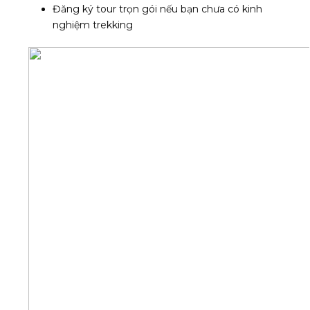
Đăng ký tour trọn gói nếu bạn chưa có kinh
nghiệm trekking