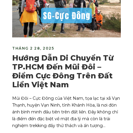
THÁNG 2 28, 2025
Hướng Dẫn Di Chuyển Từ
TP.HCM Đến Mũi Đôi –
Điểm Cực Đông Trên Đất
Liền Việt Nam
Mũi Đôi – Cực Đông của Việt Nam, tọa lạc tại xã Vạn
Thạnh, huyện Vạn Ninh, tỉnh Khánh Hòa, là nơi đón
ánh bình minh đầu tiên trên đất liền. Đây không chỉ
là điểm đến đặc biệt về mặt địa lý mà còn là trải
nghiệm trekking đầy thử thách và ấn tượng...