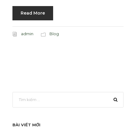
Read More
admin
Blog
BÀI VIẾT MỚI