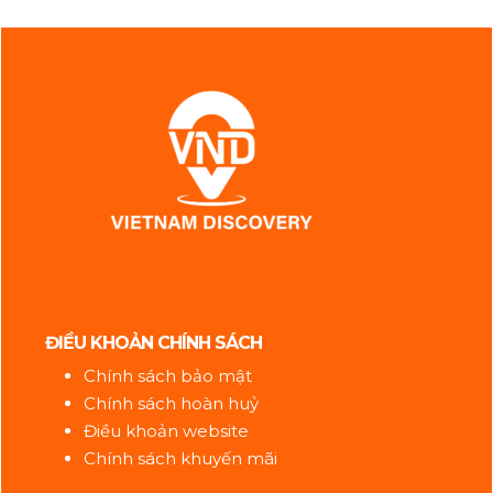
ĐIỀU KHOẢN CHÍNH SÁCH
Chính sách bảo mật
Chính sách hoàn huỷ
Điều khoản website
Chính sách khuyến mãi