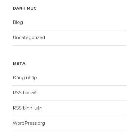
DANH MỤC
Blog
Uncategorized
META
Đăng nhập
RSS bài viết
RSS bình luận
WordPress.org