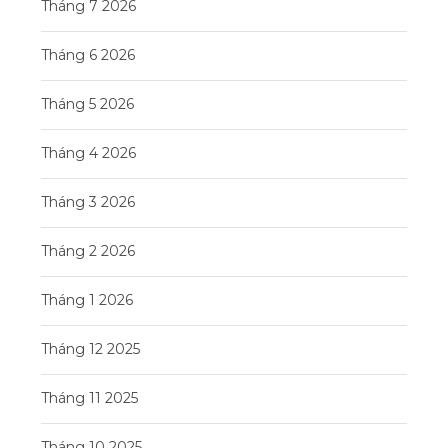
Tháng 7 2026
Tháng 6 2026
Tháng 5 2026
Tháng 4 2026
Tháng 3 2026
Tháng 2 2026
Tháng 1 2026
Tháng 12 2025
Tháng 11 2025
Tháng 10 2025