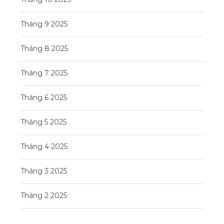
Tháng 9 2025
Tháng 8 2025
Tháng 7 2025
Tháng 6 2025
Tháng 5 2025
Tháng 4 2025
Tháng 3 2025
Tháng 2 2025