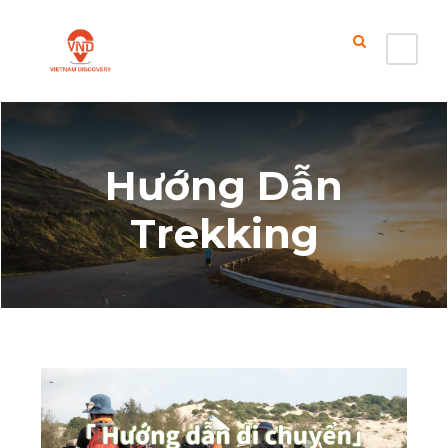
Hướng Dẫn
Trekking