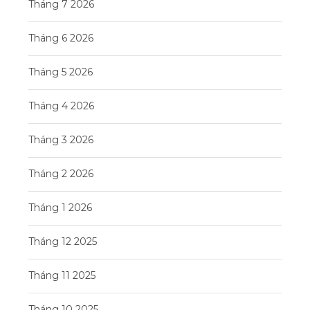
Tháng 7 2026
Tháng 6 2026
Tháng 5 2026
Tháng 4 2026
Tháng 3 2026
Tháng 2 2026
Tháng 1 2026
Tháng 12 2025
Tháng 11 2025
Tháng 10 2025