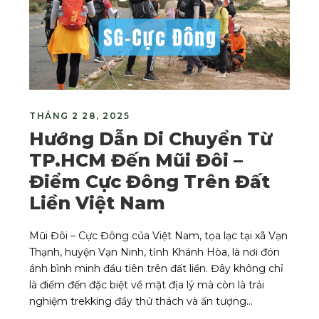
THÁNG 2 28, 2025
Hướng Dẫn Di Chuyển Từ
TP.HCM Đến Mũi Đôi –
Điểm Cực Đông Trên Đất
Liền Việt Nam
Mũi Đôi – Cực Đông của Việt Nam, tọa lạc tại xã Vạn
Thạnh, huyện Vạn Ninh, tỉnh Khánh Hòa, là nơi đón
ánh bình minh đầu tiên trên đất liền. Đây không chỉ
là điểm đến đặc biệt về mặt địa lý mà còn là trải
nghiệm trekking đầy thử thách và ấn tượng...