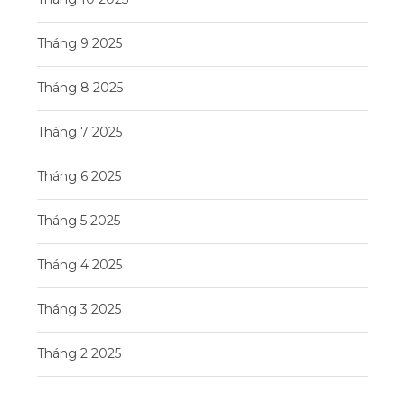
Tháng 9 2025
Tháng 8 2025
Tháng 7 2025
Tháng 6 2025
Tháng 5 2025
Tháng 4 2025
Tháng 3 2025
Tháng 2 2025