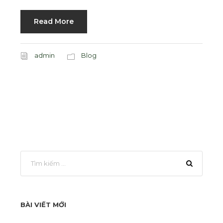
Read More
admin
Blog
BÀI VIẾT MỚI