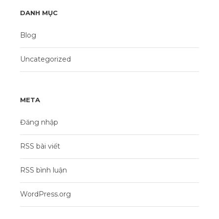
DANH MỤC
Blog
Uncategorized
META
Đăng nhập
RSS bài viết
RSS bình luận
WordPress.org