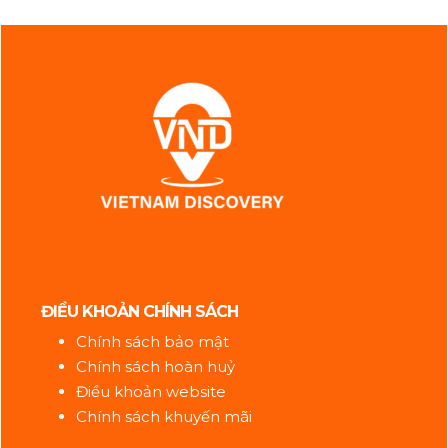
ĐIỀU KHOẢN CHÍNH SÁCH
Chính sách bảo mật
Chính sách hoàn huỷ
Điều khoản website
Chính sách khuyến mãi