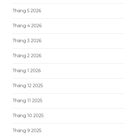
Tháng 5 2026
Tháng 4 2026
Tháng 3 2026
Tháng 2 2026
Tháng 1 2026
Tháng 12 2025
Tháng 11 2025
Tháng 10 2025
Tháng 9 2025