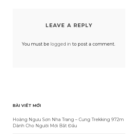
LEAVE A REPLY
You must be
logged in
to post a comment.
BÀI VIẾT MỚI
Hoàng Ngưu Sơn Nha Trang – Cung Trekking 972m
Dành Cho Người Mới Bắt Đầu