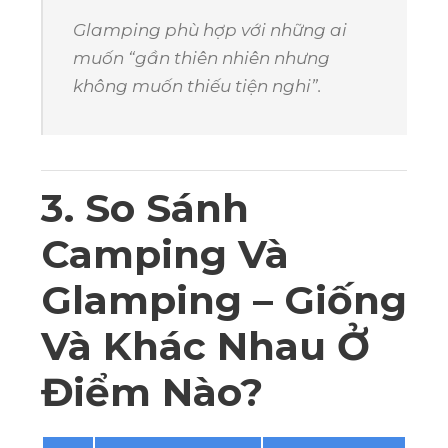
Glamping phù hợp với những ai
muốn “gần thiên nhiên nhưng
không muốn thiếu tiện nghi”.
3. So Sánh
Camping Và
Glamping – Giống
Và Khác Nhau Ở
Điểm Nào?