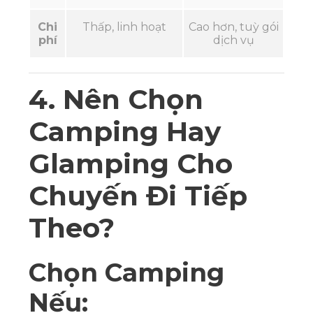
Chi
Thấp, linh hoạt
Cao hơn, tuỳ gói
phí
dịch vụ
4. Nên Chọn
Camping Hay
Glamping Cho
Chuyến Đi Tiếp
Theo?
Chọn Camping
Nếu: