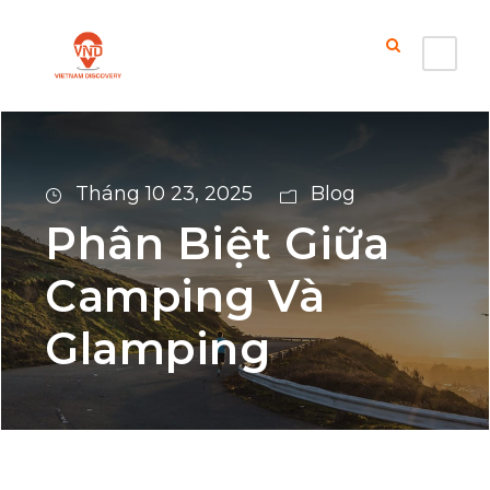
Tháng 10 23, 2025
Blog
Phân Biệt Giữa
Camping Và
Glamping