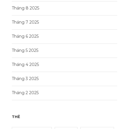
Tháng 8 2025
Tháng 7 2025
Tháng 6 2025
Tháng 5 2025
Tháng 4 2025
Tháng 3 2025
Tháng 2 2025
THẺ