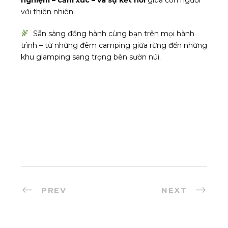
với thiên nhiên.
Sẵn sàng đồng hành cùng bạn trên mọi hành
trình – từ những đêm camping giữa rừng đến những
khu glamping sang trọng bên sườn núi.
PREV
NEXT