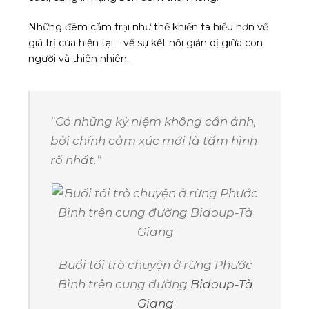
Những đêm cắm trại như thế khiến ta hiểu hơn về
giá trị của hiện tại – về sự kết nối giản dị giữa con
người và thiên nhiên.
“Có những kỷ niệm không cần ảnh,
bởi chính cảm xúc mới là tấm hình
rõ nhất.”
Buổi tối trò chuyện ở rừng Phước
Bình trên cung đường
Bidoup-Tà
Giang