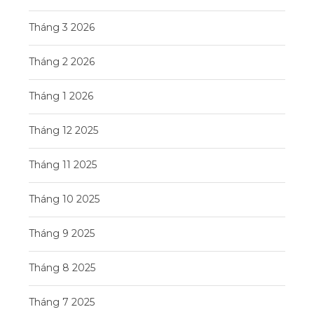
Tháng 3 2026
Tháng 2 2026
Tháng 1 2026
Tháng 12 2025
Tháng 11 2025
Tháng 10 2025
Tháng 9 2025
Tháng 8 2025
Tháng 7 2025