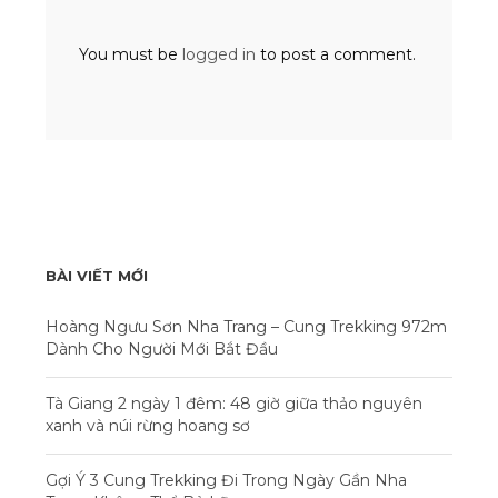
You must be
logged in
to post a comment.
BÀI VIẾT MỚI
Hoàng Ngưu Sơn Nha Trang – Cung Trekking 972m
Dành Cho Người Mới Bắt Đầu
Tà Giang 2 ngày 1 đêm: 48 giờ giữa thảo nguyên
xanh và núi rừng hoang sơ
Gợi Ý 3 Cung Trekking Đi Trong Ngày Gần Nha