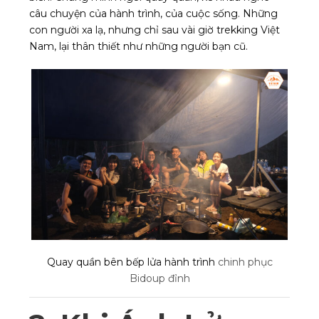
câu chuyện của hành trình, của cuộc sống. Những
con người xa lạ, nhưng chỉ sau vài giờ trekking Việt
Nam, lại thân thiết như những người bạn cũ.
Quay quần bên bếp lửa hành trình
chinh phục
Bidoup đỉnh