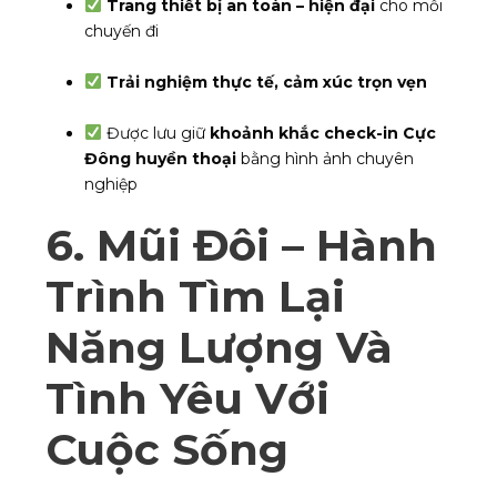
Trang thiết bị an toàn – hiện đại
cho mỗi
chuyến đi
Trải nghiệm thực tế, cảm xúc trọn vẹn
Được lưu giữ
khoảnh khắc check-in Cực
Đông huyền thoại
bằng hình ảnh chuyên
nghiệp
6. Mũi Đôi – Hành
Trình Tìm Lại
Năng Lượng Và
Tình Yêu Với
Cuộc Sống