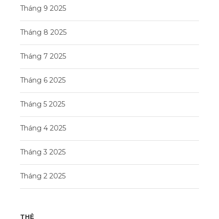
Tháng 9 2025
Tháng 8 2025
Tháng 7 2025
Tháng 6 2025
Tháng 5 2025
Tháng 4 2025
Tháng 3 2025
Tháng 2 2025
THẺ