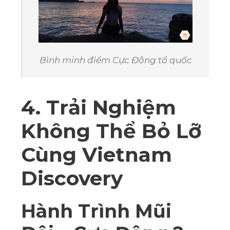
Bình minh điểm Cực Đông tổ quốc
4. Trải Nghiệm
Không Thể Bỏ Lỡ
Cùng Vietnam
Discovery
Hành Trình Mũi