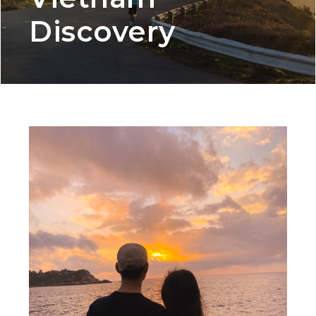
Discovery