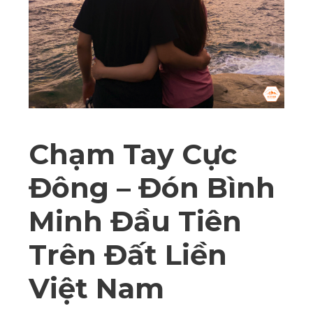
Chạm Tay Cực
Đông – Đón Bình
Minh Đầu Tiên
Trên Đất Liền
Việt Nam