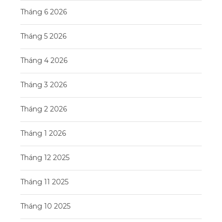
Tháng 6 2026
Tháng 5 2026
Tháng 4 2026
Tháng 3 2026
Tháng 2 2026
Tháng 1 2026
Tháng 12 2025
Tháng 11 2025
Tháng 10 2025