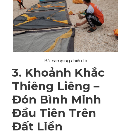
Bãi camping chiều tà
3. Khoảnh Khắc
Thiêng Liêng –
Đón Bình Minh
Đầu Tiên Trên
Đất Liền