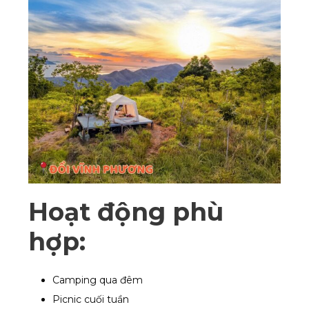
Hoạt động phù
hợp:
Camping qua đêm
Picnic cuối tuần