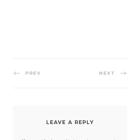
PREV
NEXT
LEAVE A REPLY