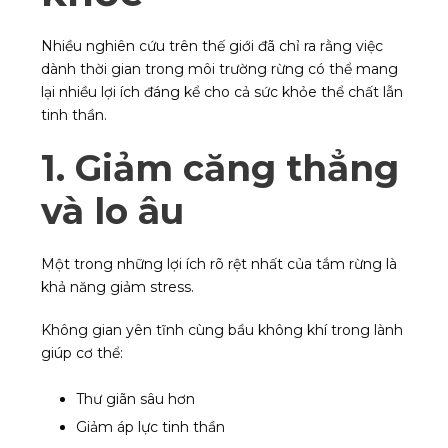
Nhiều nghiên cứu trên thế giới đã chỉ ra rằng việc
dành thời gian trong môi trường rừng có thể mang
lại nhiều lợi ích đáng kể cho cả sức khỏe thể chất lẫn
tinh thần.
1. Giảm căng thẳng
và lo âu
Một trong những lợi ích rõ rệt nhất của tắm rừng là
khả năng giảm stress.
Không gian yên tĩnh cùng bầu không khí trong lành
giúp cơ thể:
Thư giãn sâu hơn
Giảm áp lực tinh thần