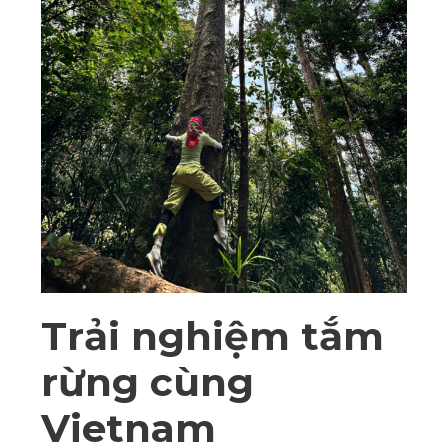
Trải nghiệm tắm
rừng cùng
Vietnam