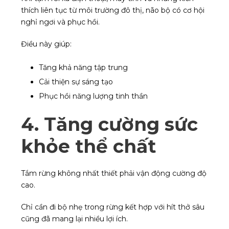
thích liên tục từ môi trường đô thị, não bộ có cơ hội
nghỉ ngơi và phục hồi.
Điều này giúp:
Tăng khả năng tập trung
Cải thiện sự sáng tạo
Phục hồi năng lượng tinh thần
4. Tăng cường sức
khỏe thể chất
Tắm rừng không nhất thiết phải vận động cường độ
cao.
Chỉ cần đi bộ nhẹ trong rừng kết hợp với hít thở sâu
cũng đã mang lại nhiều lợi ích.