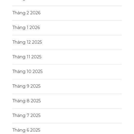
Tháng 2 2026
Tháng 1 2026
Tháng 12 2025
Tháng 11 2025
Tháng 10 2025
Tháng 9 2025
Tháng 8 2025
Tháng 7 2025
Tháng 6 2025