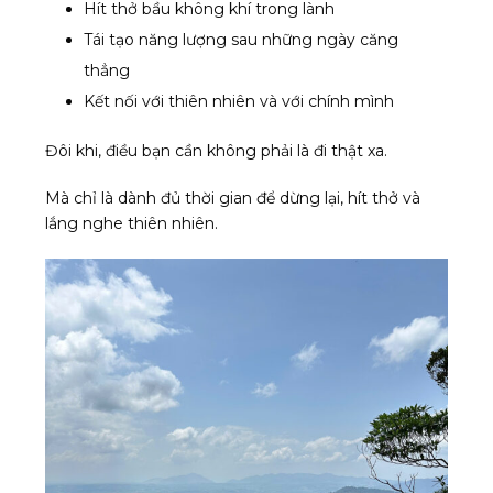
Hít thở bầu không khí trong lành
Tái tạo năng lượng sau những ngày căng
thẳng
Kết nối với thiên nhiên và với chính mình
Đôi khi, điều bạn cần không phải là đi thật xa.
Mà chỉ là dành đủ thời gian để dừng lại, hít thở và
lắng nghe thiên nhiên.