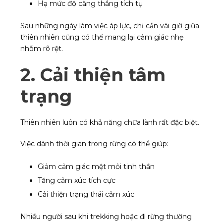
Hạ mức độ căng thẳng tích tụ
Sau những ngày làm việc áp lực, chỉ cần vài giờ giữa
thiên nhiên cũng có thể mang lại cảm giác nhẹ
nhõm rõ rệt.
2. Cải thiện tâm
trạng
Thiên nhiên luôn có khả năng chữa lành rất đặc biệt.
Việc dành thời gian trong rừng có thể giúp:
Giảm cảm giác mệt mỏi tinh thần
Tăng cảm xúc tích cực
Cải thiện trạng thái cảm xúc
Nhiều người sau khi trekking hoặc đi rừng thường