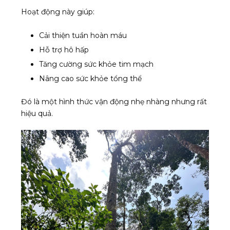
Hoạt động này giúp:
Cải thiện tuần hoàn máu
Hỗ trợ hô hấp
Tăng cường sức khỏe tim mạch
Nâng cao sức khỏe tổng thể
Đó là một hình thức vận động nhẹ nhàng nhưng rất
hiệu quả.