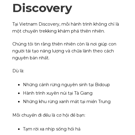
Discovery
Tại Vietnam Discovery, mỗi hành trình không chỉ là
một chuyến trekking khám phá thiên nhiên.
Chúng tôi tin rằng thiên nhiên còn là nơi giúp con
người tái tạo năng lượng và chữa lành theo cách
nguyên bản nhất.
Dù là:
Những cánh rừng nguyên sinh tại Bidoup
Hành trình xuyên núi tại Tà Giang
Những khu rừng xanh mát tại miền Trung
Mỗi chuyến đi đều là cơ hội để bạn:
Tạm rời xa nhịp sống hối hả