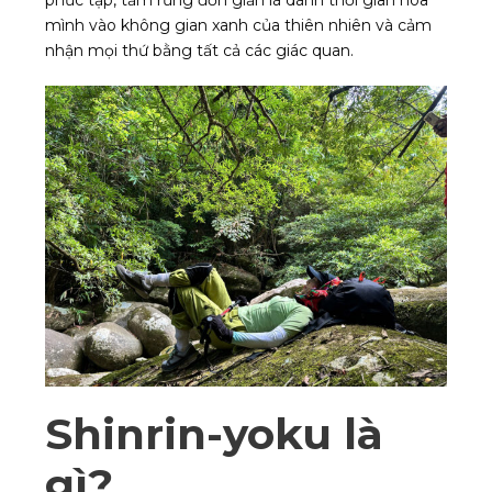
mình vào không gian xanh của thiên nhiên và cảm
nhận mọi thứ bằng tất cả các giác quan.
Shinrin-yoku là
gì?