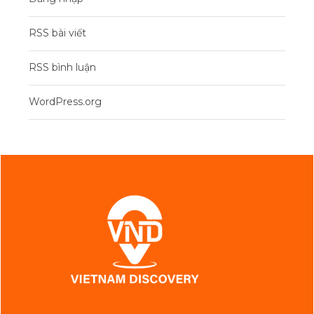
RSS bài viết
RSS bình luận
WordPress.org