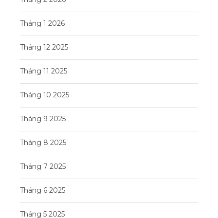
Tháng 1 2026
Tháng 12 2025
Tháng 11 2025
Tháng 10 2025
Tháng 9 2025
Tháng 8 2025
Tháng 7 2025
Tháng 6 2025
Tháng 5 2025