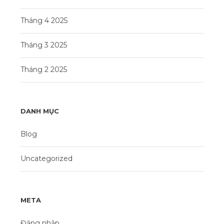
Tháng 4 2025
Tháng 3 2025
Tháng 2 2025
DANH MỤC
Blog
Uncategorized
META
Đăng nhập