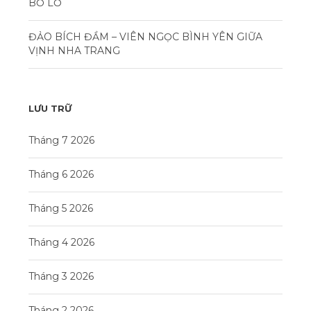
BỎ LỠ
ĐẢO BÍCH ĐẦM – VIÊN NGỌC BÌNH YÊN GIỮA
VỊNH NHA TRANG
LƯU TRỮ
Tháng 7 2026
Tháng 6 2026
Tháng 5 2026
Tháng 4 2026
Tháng 3 2026
Tháng 2 2026