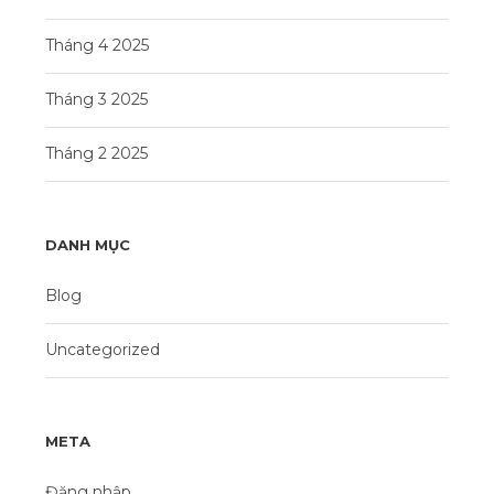
Tháng 4 2025
Tháng 3 2025
Tháng 2 2025
DANH MỤC
Blog
Uncategorized
META
Đăng nhập