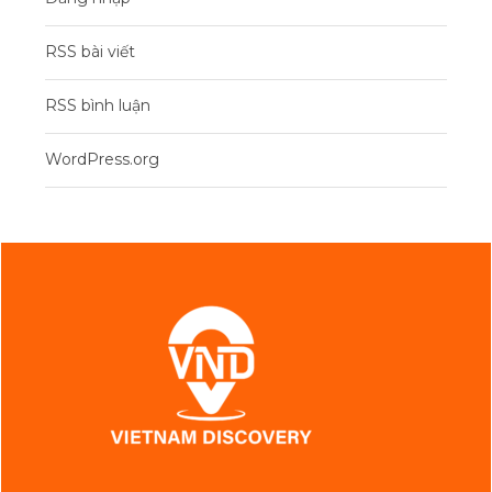
RSS bài viết
RSS bình luận
WordPress.org