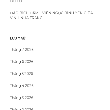
BỎ LỠ
ĐẢO BÍCH ĐẦM – VIÊN NGỌC BÌNH YÊN GIỮA
VỊNH NHA TRANG
LƯU TRỮ
Tháng 7 2026
Tháng 6 2026
Tháng 5 2026
Tháng 4 2026
Tháng 3 2026
Tháng 2 2026