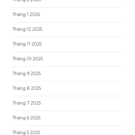
Tháng 1 2026
Tháng 12 2025
Tháng 11 2025
Tháng 10 2025
Tháng 9 2025
Tháng 8 2025
Tháng 7 2025
Tháng 6 2025
Tháng 5 2025