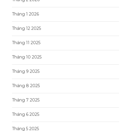
Tháng 1 2026
Tháng 12 2025
Tháng 11 2025
Tháng 10 2025
Tháng 9 2025
Tháng 8 2025
Tháng 7 2025
Tháng 6 2025
Tháng 5 2025