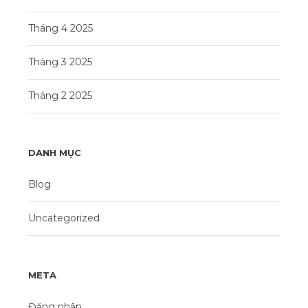
Tháng 4 2025
Tháng 3 2025
Tháng 2 2025
DANH MỤC
Blog
Uncategorized
META
Đăng nhập