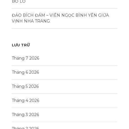
BỎ LỠ
ĐẢO BÍCH ĐẦM – VIÊN NGỌC BÌNH YÊN GIỮA
VỊNH NHA TRANG
LƯU TRỮ
Tháng 7 2026
Tháng 6 2026
Tháng 5 2026
Tháng 4 2026
Tháng 3 2026
Tháng 2 2026