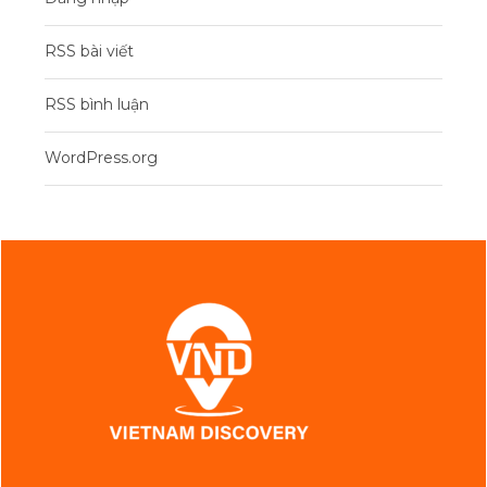
RSS bài viết
RSS bình luận
WordPress.org