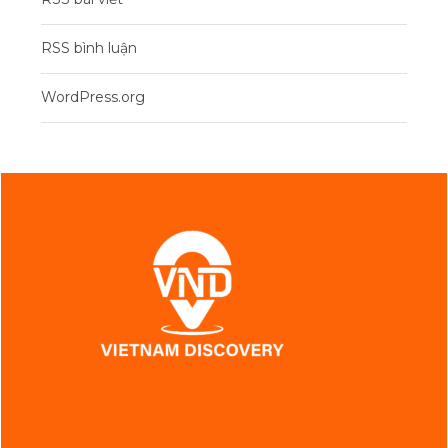
RSS bình luận
WordPress.org