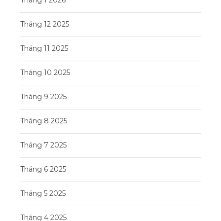
Tháng 12 2025
Tháng 11 2025
Tháng 10 2025
Tháng 9 2025
Tháng 8 2025
Tháng 7 2025
Tháng 6 2025
Tháng 5 2025
Tháng 4 2025