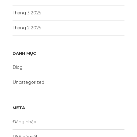
Tháng 3 2025
Tháng 2 2025
DANH MỤC
Blog
Uncategorized
META
Đăng nhập
RSS bài viết