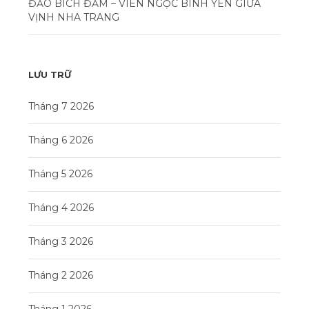
ĐẢO BÍCH ĐẦM – VIÊN NGỌC BÌNH YÊN GIỮA
VỊNH NHA TRANG
LƯU TRỮ
Tháng 7 2026
Tháng 6 2026
Tháng 5 2026
Tháng 4 2026
Tháng 3 2026
Tháng 2 2026
Tháng 1 2026