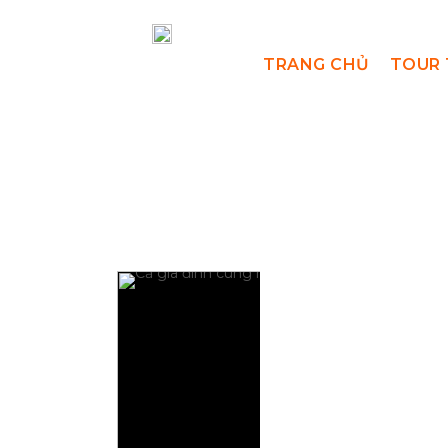
TRANG CHỦ
TOUR 