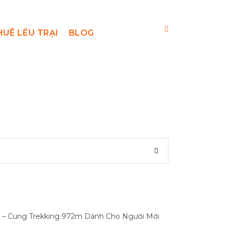
HUÊ LỀU TRẠI
BLOG
 – Cung Trekking 972m Dành Cho Người Mới