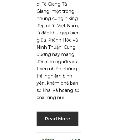
đi Tà Giang Tà
Giang, một trong
những cung hiking
đẹp nhất Việt Nam,
là đặc khu giáp biên
giữa Khánh Hòa và
Ninh Thuận. Cung
đường này mang
đến cho người yêu
thiên nhiên những
trải nghiệm bình
yên, khám phá bản
sơ khai và hoang sơ
của rừng núi....
Read More