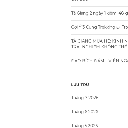
Tà Giang 2 ngày 1 đêm: 48 g
Gợi Ý 3 Cung Trekking Đi T
TÀ GIANG MÙA HÈ: KINH 
TRẢI NGHIỆM KHÔNG THỂ
ĐẢO BÍCH ĐẦM – VIÊN NG
LƯU TRỮ
Tháng 7 2026
Tháng 6 2026
Tháng 5 2026