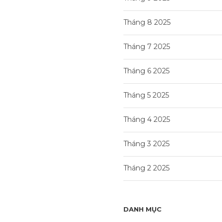
Tháng 8 2025
Tháng 7 2025
Tháng 6 2025
Tháng 5 2025
Tháng 4 2025
Tháng 3 2025
Tháng 2 2025
DANH MỤC