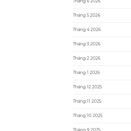
Tháng 6 2026
Tháng 5 2026
Tháng 4 2026
Tháng 3 2026
Tháng 2 2026
Tháng 1 2026
Tháng 12 2025
Tháng 11 2025
Tháng 10 2025
Tháng 9 2025