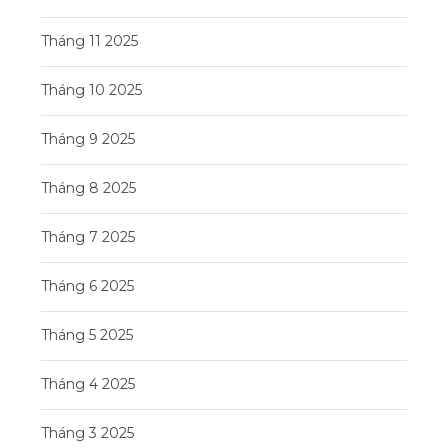
Tháng 11 2025
Tháng 10 2025
Tháng 9 2025
Tháng 8 2025
Tháng 7 2025
Tháng 6 2025
Tháng 5 2025
Tháng 4 2025
Tháng 3 2025