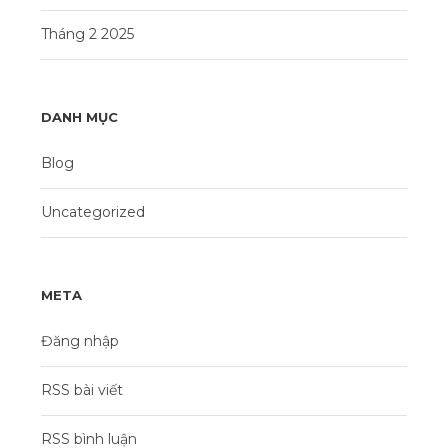
Tháng 2 2025
DANH MỤC
Blog
Uncategorized
META
Đăng nhập
RSS bài viết
RSS bình luận