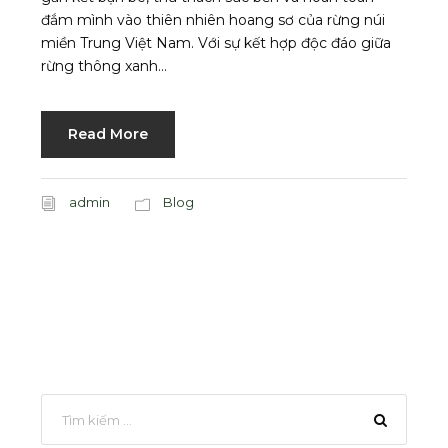
đắm mình vào thiên nhiên hoang sơ của rừng núi
miền Trung Việt Nam. Với sự kết hợp độc đáo giữa
rừng thông xanh...
Read More
admin
Blog