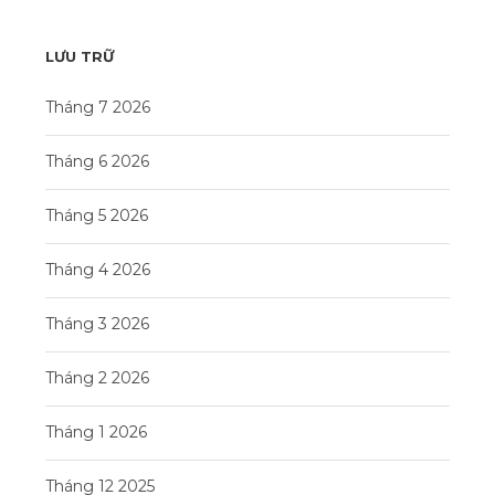
LƯU TRỮ
Tháng 7 2026
Tháng 6 2026
Tháng 5 2026
Tháng 4 2026
Tháng 3 2026
Tháng 2 2026
Tháng 1 2026
Tháng 12 2025