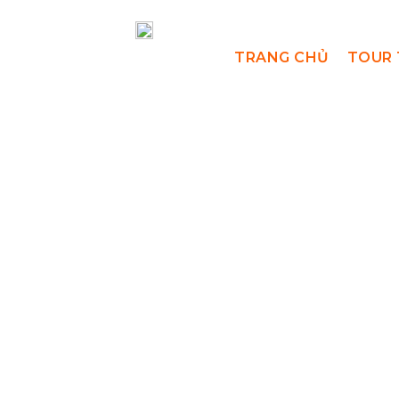
TRANG CHỦ
TOUR 