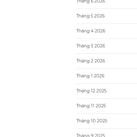
Tháng 6 2026
Tháng 5 2026
Tháng 4 2026
Tháng 3 2026
Tháng 2 2026
Tháng 1 2026
Tháng 12 2025
Tháng 11 2025
Tháng 10 2025
Tháng 9 2025