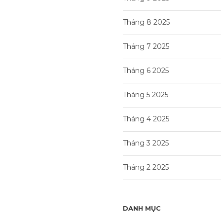
Tháng 8 2025
Tháng 7 2025
Tháng 6 2025
Tháng 5 2025
Tháng 4 2025
Tháng 3 2025
Tháng 2 2025
DANH MỤC