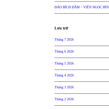
ĐẢO BÍCH ĐẦM – VIÊN NGỌC BÌ
Lưu trữ
Tháng 7 2026
Tháng 6 2026
Tháng 5 2026
Tháng 4 2026
Tháng 3 2026
Tháng 2 2026