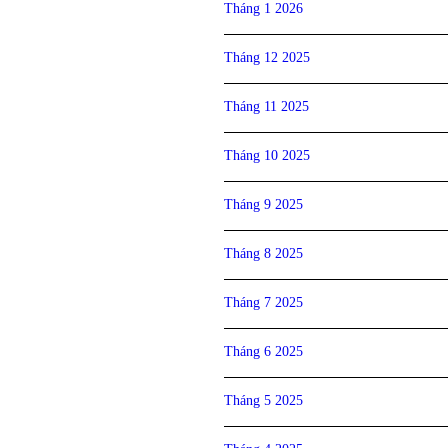
Tháng 1 2026
Tháng 12 2025
Tháng 11 2025
Tháng 10 2025
Tháng 9 2025
Tháng 8 2025
Tháng 7 2025
Tháng 6 2025
Tháng 5 2025