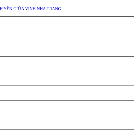
NH YÊN GIỮA VỊNH NHA TRANG