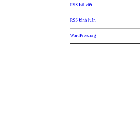
RSS bài viết
RSS bình luận
WordPress.org