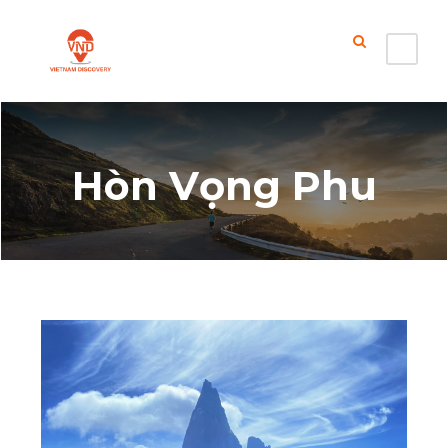
Hòn Vọng Phu