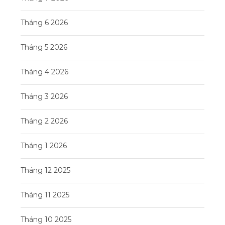
Tháng 6 2026
Tháng 5 2026
Tháng 4 2026
Tháng 3 2026
Tháng 2 2026
Tháng 1 2026
Tháng 12 2025
Tháng 11 2025
Tháng 10 2025