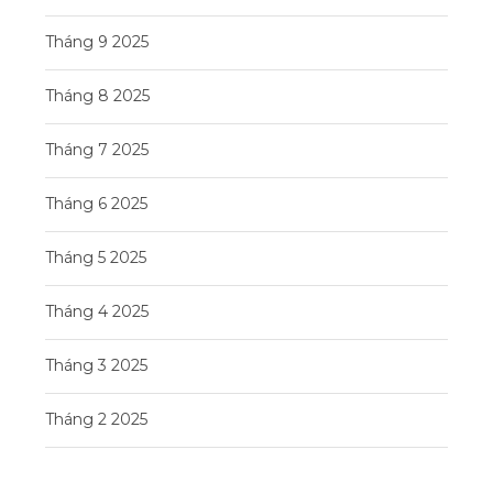
Tháng 9 2025
Tháng 8 2025
Tháng 7 2025
Tháng 6 2025
Tháng 5 2025
Tháng 4 2025
Tháng 3 2025
Tháng 2 2025