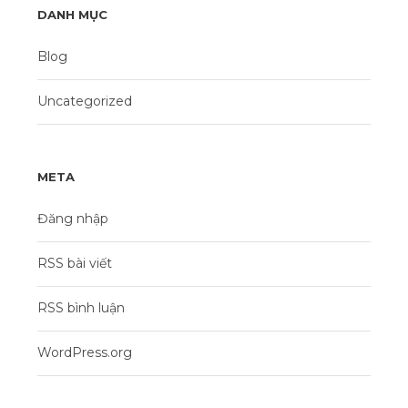
DANH MỤC
Blog
Uncategorized
META
Đăng nhập
RSS bài viết
RSS bình luận
WordPress.org