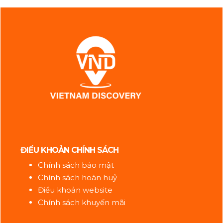
ĐIỀU KHOẢN CHÍNH SÁCH
Chính sách bảo mật
Chính sách hoàn huỷ
Điều khoản website
Chính sách khuyến mãi