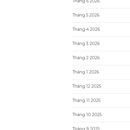
Tháng 6 2026
Tháng 5 2026
Tháng 4 2026
Tháng 3 2026
Tháng 2 2026
Tháng 1 2026
Tháng 12 2025
Tháng 11 2025
Tháng 10 2025
Tháng 9 2025