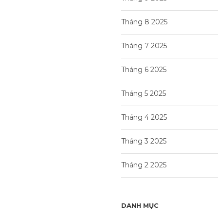
Tháng 8 2025
Tháng 7 2025
Tháng 6 2025
Tháng 5 2025
Tháng 4 2025
Tháng 3 2025
Tháng 2 2025
DANH MỤC