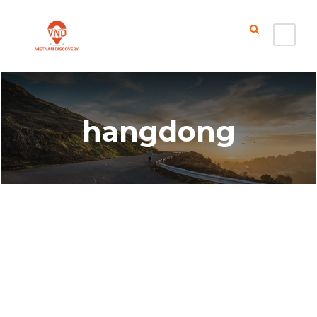
hangdong