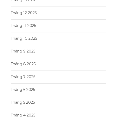
Tháng 12 2025
Tháng 11 2025
Tháng 10 2025
Tháng 9 2025
Tháng 8 2025
Tháng 7 2025
Tháng 6 2025
Tháng 5 2025
Tháng 4 2025