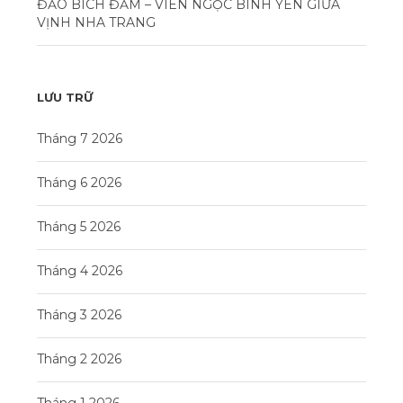
ĐẢO BÍCH ĐẦM – VIÊN NGỌC BÌNH YÊN GIỮA
VỊNH NHA TRANG
LƯU TRỮ
Tháng 7 2026
Tháng 6 2026
Tháng 5 2026
Tháng 4 2026
Tháng 3 2026
Tháng 2 2026
Tháng 1 2026