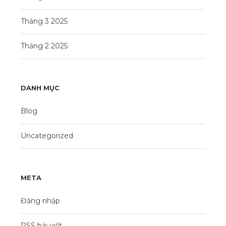
Tháng 3 2025
Tháng 2 2025
DANH MỤC
Blog
Uncategorized
META
Đăng nhập
RSS bài viết