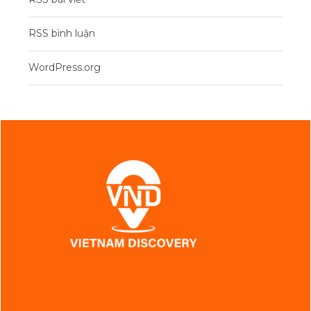
RSS bình luận
WordPress.org