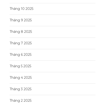
Tháng 10 2025
Tháng 9 2025
Tháng 8 2025
Tháng 7 2025
Tháng 6 2025
Tháng 5 2025
Tháng 4 2025
Tháng 3 2025
Tháng 2 2025