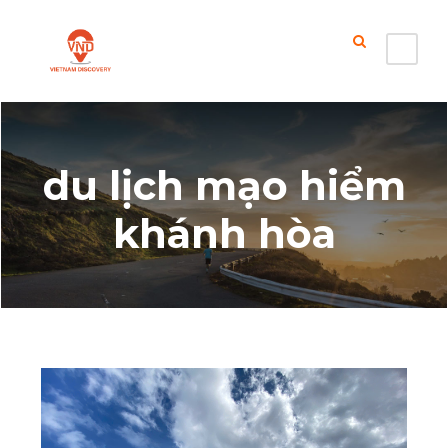
du lịch mạo hiểm
khánh hòa