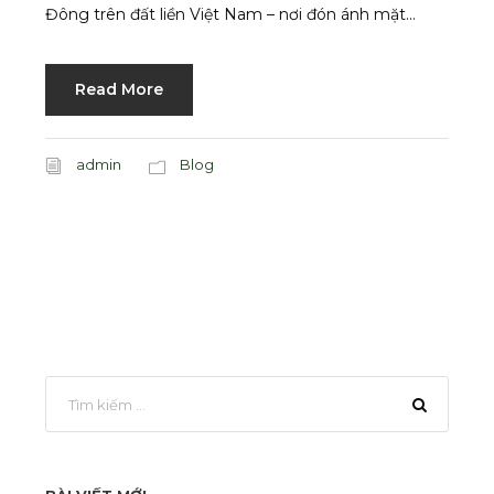
Đông trên đất liền Việt Nam – nơi đón ánh mặt...
Read More
admin
Blog