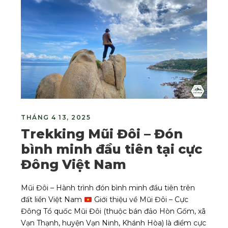
THÁNG 4 13, 2025
Trekking Mũi Đôi – Đón
bình minh đầu tiên tại cực
Đông Việt Nam
Mũi Đôi – Hành trình đón bình minh đầu tiên trên
đất liền Việt Nam
Giới thiệu về Mũi Đôi – Cực
Đông Tổ quốc Mũi Đôi (thuộc bán đảo Hòn Gốm, xã
Vạn Thạnh, huyện Vạn Ninh, Khánh Hòa) là điểm cực