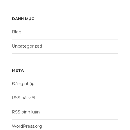
DANH MỤC
Blog
Uncategorized
META
Đăng nhập
RSS bài viết
RSS bình luận
WordPress.org