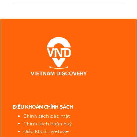
ĐIỀU KHOẢN CHÍNH SÁCH
Chính sách bảo mật
Chính sách hoàn huỷ
Điều khoản website