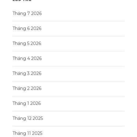
Tháng 7 2026
Tháng 6 2026
Tháng 5 2026
Tháng 4 2026
Tháng 3 2026
Tháng 2 2026
Tháng 1 2026
Tháng 12 2025
Tháng 11 2025