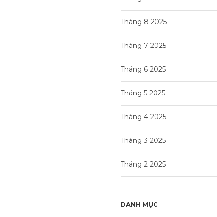
Tháng 8 2025
Tháng 7 2025
Tháng 6 2025
Tháng 5 2025
Tháng 4 2025
Tháng 3 2025
Tháng 2 2025
DANH MỤC