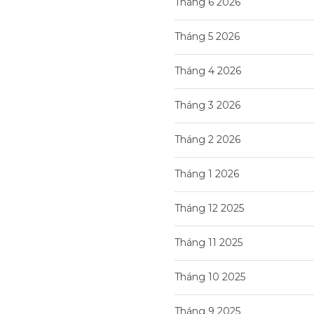
Tháng 6 2026
Tháng 5 2026
Tháng 4 2026
Tháng 3 2026
Tháng 2 2026
Tháng 1 2026
Tháng 12 2025
Tháng 11 2025
Tháng 10 2025
Tháng 9 2025