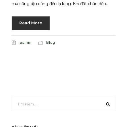
mà cũng dịu dàng đến lạ lùng. Khi đặt chân đến...
Read More
admin
Blog