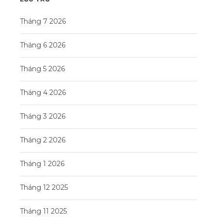
Tháng 7 2026
Tháng 6 2026
Tháng 5 2026
Tháng 4 2026
Tháng 3 2026
Tháng 2 2026
Tháng 1 2026
Tháng 12 2025
Tháng 11 2025