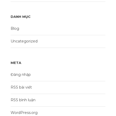
DANH MỤC
Blog
Uncategorized
META
Đăng nhập
RSS bài viết
RSS bình luận
WordPress.org