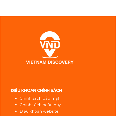
ĐIỀU KHOẢN CHÍNH SÁCH
Chính sách bảo mật
Chính sách hoàn huỷ
Điều khoản website