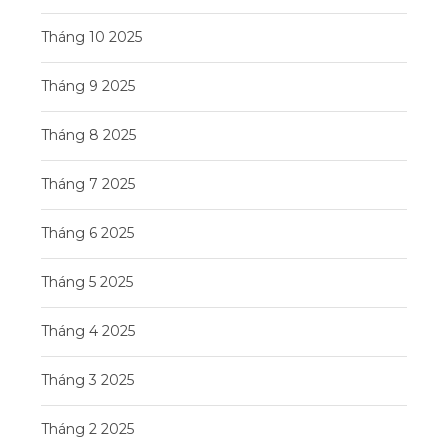
Tháng 10 2025
Tháng 9 2025
Tháng 8 2025
Tháng 7 2025
Tháng 6 2025
Tháng 5 2025
Tháng 4 2025
Tháng 3 2025
Tháng 2 2025