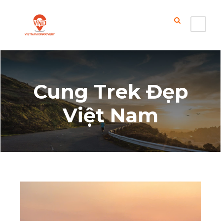
Cung Trek Đẹp
Việt Nam