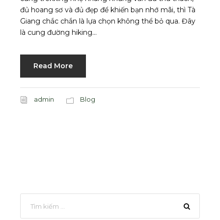
đủ hoang sơ và đủ đẹp để khiến bạn nhớ mãi, thì Tà
Giang chắc chắn là lựa chọn không thể bỏ qua. Đây
là cung đường hiking...
Read More
admin
Blog