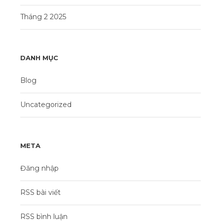
Tháng 2 2025
DANH MỤC
Blog
Uncategorized
META
Đăng nhập
RSS bài viết
RSS bình luận