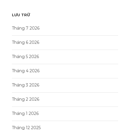
LƯU TRỮ
Tháng 7 2026
Tháng 6 2026
Tháng 5 2026
Tháng 4 2026
Tháng 3 2026
Tháng 2 2026
Tháng 1 2026
Tháng 12 2025