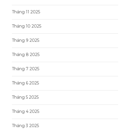
Tháng 11 2025
Tháng 10 2025
Tháng 9 2025
Tháng 8 2025
Tháng 7 2025
Tháng 6 2025
Tháng 5 2025
Tháng 4 2025
Tháng 3 2025