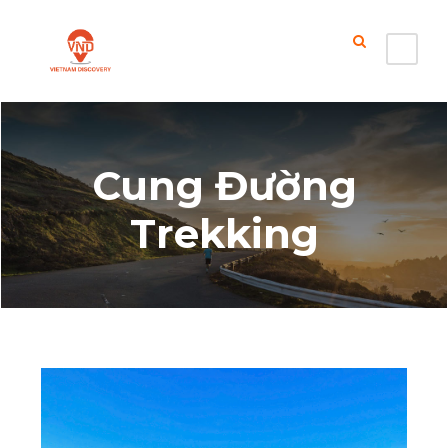
Cung Đường
Trekking