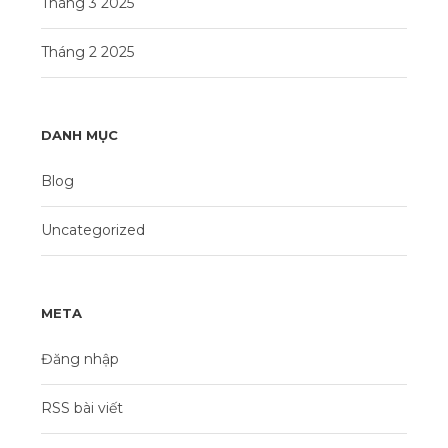
Tháng 3 2025
Tháng 2 2025
DANH MỤC
Blog
Uncategorized
META
Đăng nhập
RSS bài viết