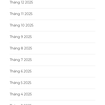
Tháng 12 2025
Tháng 11 2025
Tháng 10 2025
Tháng 9 2025
Tháng 8 2025
Tháng 7 2025
Tháng 6 2025
Tháng 5 2025
Tháng 4 2025