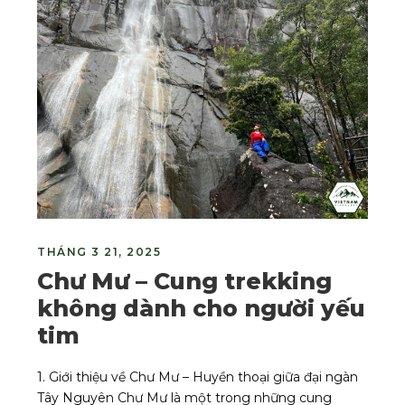
THÁNG 3 21, 2025
Chư Mư – Cung trekking
không dành cho người yếu
tim
1. Giới thiệu về Chư Mư – Huyền thoại giữa đại ngàn
Tây Nguyên Chư Mư là một trong những cung