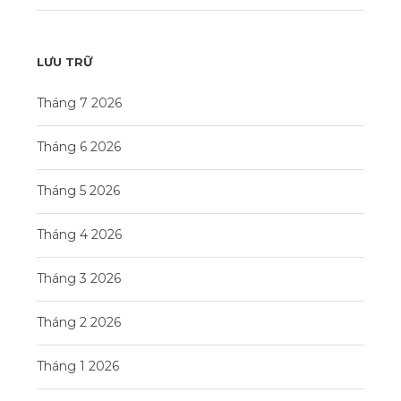
LƯU TRỮ
Tháng 7 2026
Tháng 6 2026
Tháng 5 2026
Tháng 4 2026
Tháng 3 2026
Tháng 2 2026
Tháng 1 2026