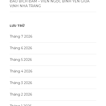
ĐẢO BÍCH ĐẦM – VIÊN NGỌC BÌNH YÊN GIỮA
VỊNH NHA TRANG
LƯU TRỮ
Tháng 7 2026
Tháng 6 2026
Tháng 5 2026
Tháng 4 2026
Tháng 3 2026
Tháng 2 2026
Tháng 1 2026