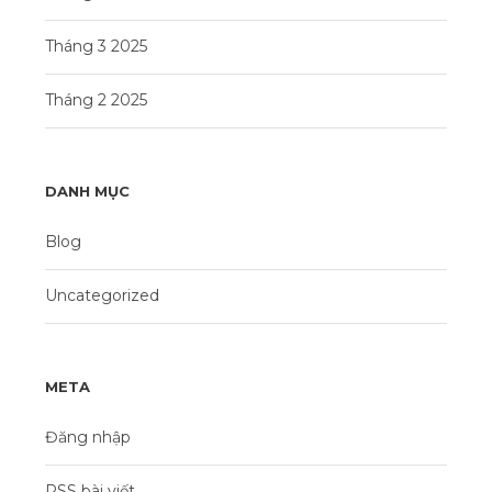
Tháng 3 2025
Tháng 2 2025
DANH MỤC
Blog
Uncategorized
META
Đăng nhập
RSS bài viết