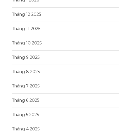
Tháng 12 2025
Tháng 11 2025
Tháng 10 2025
Tháng 9 2025
Tháng 8 2025
Tháng 7 2025
Tháng 6 2025
Tháng 5 2025
Tháng 4 2025