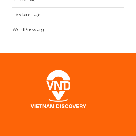
RSS bình luận
WordPress.org