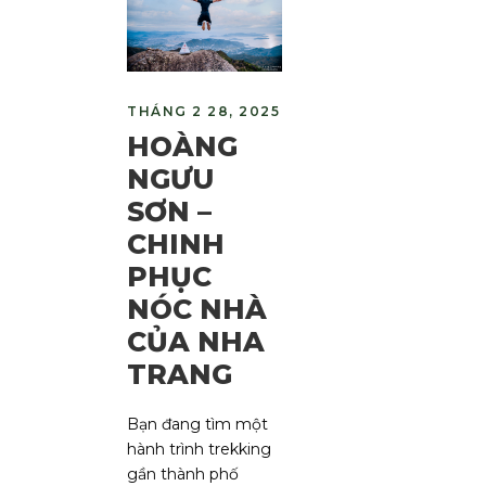
THÁNG 2 28, 2025
HOÀNG
NGƯU
SƠN –
CHINH
PHỤC
NÓC NHÀ
CỦA NHA
TRANG
Bạn đang tìm một
hành trình trekking
gần thành phố