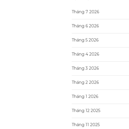
Tháng 7 2026
Tháng 6 2026
Tháng 5 2026
Tháng 4 2026
Tháng 3 2026
Tháng 2 2026
Tháng 1 2026
Tháng 12 2025
Tháng 11 2025