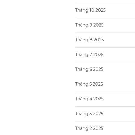
Tháng 10 2025
Tháng 9 2025
Tháng 8 2025
Tháng 7 2025
Tháng 6 2025
Tháng 5 2025
Tháng 4 2025
Tháng 3 2025
Tháng 2 2025