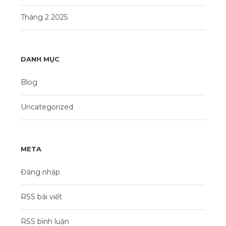
Tháng 2 2025
DANH MỤC
Blog
Uncategorized
META
Đăng nhập
RSS bài viết
RSS bình luận