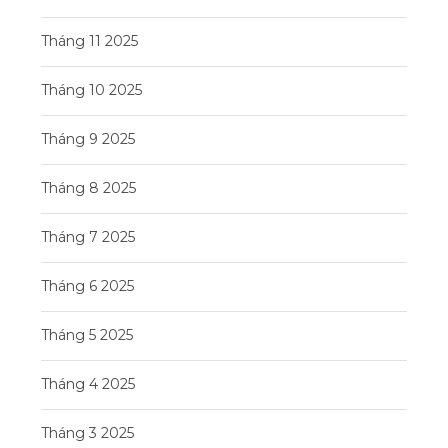
Tháng 11 2025
Tháng 10 2025
Tháng 9 2025
Tháng 8 2025
Tháng 7 2025
Tháng 6 2025
Tháng 5 2025
Tháng 4 2025
Tháng 3 2025