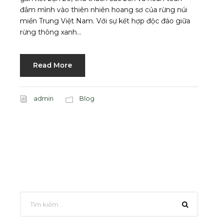
đắm mình vào thiên nhiên hoang sơ của rừng núi
miền Trung Việt Nam. Với sự kết hợp độc đáo giữa
rừng thông xanh...
Read More
admin
Blog