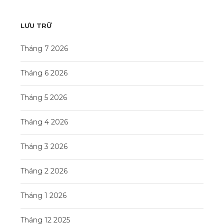
LƯU TRỮ
Tháng 7 2026
Tháng 6 2026
Tháng 5 2026
Tháng 4 2026
Tháng 3 2026
Tháng 2 2026
Tháng 1 2026
Tháng 12 2025