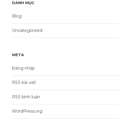
DANH MỤC
Blog
Uncategorized
META
Đăng nhập
RSS bài viết
RSS bình luận
WordPress.org