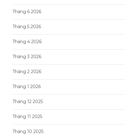
Tháng 6 2026
Tháng 5 2026
Tháng 4 2026
Tháng 3 2026
Tháng 2 2026
Tháng 1 2026
Tháng 12 2025
Tháng 11 2025
Tháng 10 2025