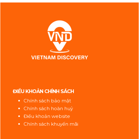
ĐIỀU KHOẢN CHÍNH SÁCH
Chính sách bảo mật
Chính sách hoàn huỷ
Điều khoản website
Chính sách khuyến mãi