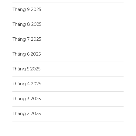
Tháng 9 2025
Tháng 8 2025
Tháng 7 2025
Tháng 6 2025
Tháng 5 2025
Tháng 4 2025
Tháng 3 2025
Tháng 2 2025