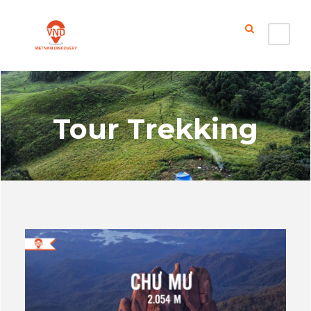
Tour Trekking