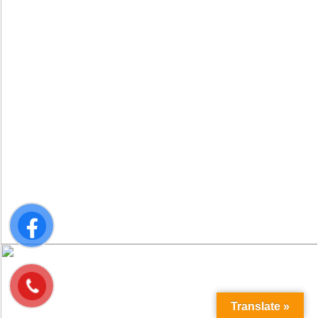
Translate »