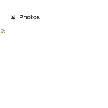
Photos