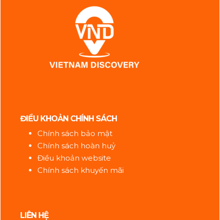
ĐIỀU KHOẢN CHÍNH SÁCH
Chính sách bảo mật
Chính sách hoàn huỷ
Điều khoản website
Chính sách khuyến mãi
LIÊN HỆ