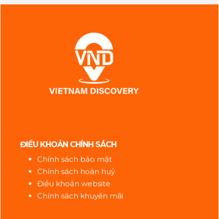
ĐIỀU KHOẢN CHÍNH SÁCH
Chính sách bảo mật
Chính sách hoàn huỷ
Điều khoản website
Chính sách khuyến mãi