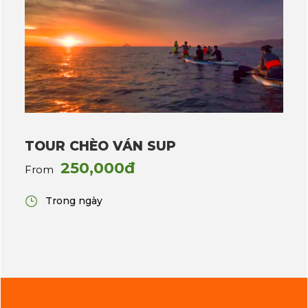
TOUR CHÈO VÁN SUP
250,000đ
From
Trong ngày