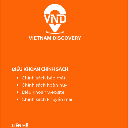
ĐIỀU KHOẢN CHÍNH SÁCH
Chính sách bảo mật
Chính sách hoàn huỷ
Điều khoản website
Chính sách khuyến mãi
LIÊN HỆ