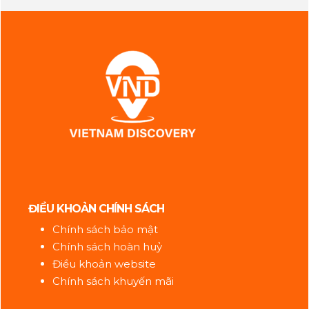
ĐIỀU KHOẢN CHÍNH SÁCH
Chính sách bảo mật
Chính sách hoàn huỷ
Điều khoản website
Chính sách khuyến mãi