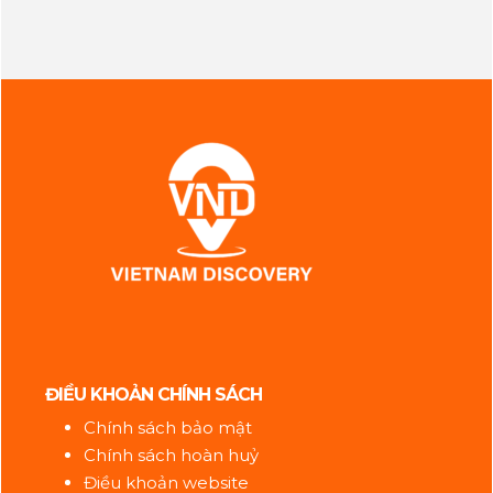
ĐIỀU KHOẢN CHÍNH SÁCH
Chính sách bảo mật
Chính sách hoàn huỷ
Điều khoản website