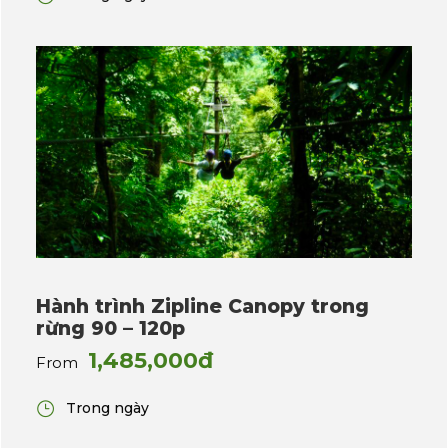
Hành trình Zipline Canopy trong
rừng 90 – 120p
1,485,000đ
From
Trong ngày