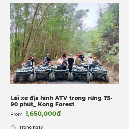
Lái xe địa hình ATV trong rừng 75-
90 phút_ Kong Forest
1,650,000đ
From
Trong ngày