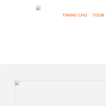
TRANG CHỦ
TOUR 