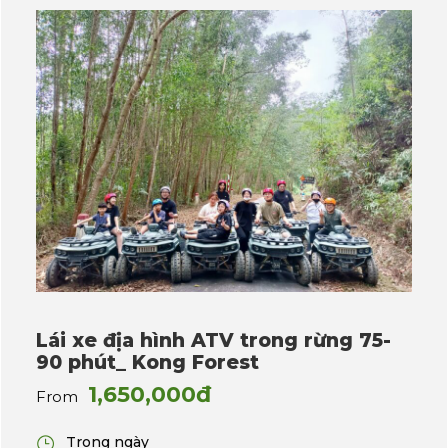
Lái xe địa hình ATV trong rừng 75-
90 phút_ Kong Forest
1,650,000đ
From
Trong ngày