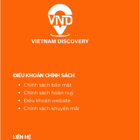
ĐIỀU KHOẢN CHÍNH SÁCH
Chính sách bảo mật
Chính sách hoàn huỷ
Điều khoản website
Chính sách khuyến mãi
LIÊN HỆ