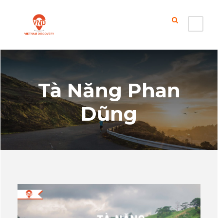
Tà Năng Phan
Dũng