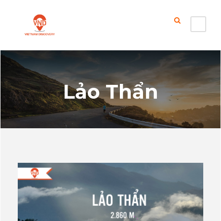
Lảo Thẩn